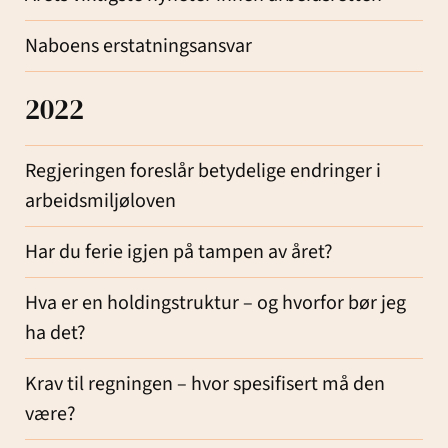
Naboens erstatningsansvar
2022
Regjeringen foreslår betydelige endringer i
arbeidsmiljøloven
Har du ferie igjen på tampen av året?
Hva er en holdingstruktur – og hvorfor bør jeg
ha det?
Krav til regningen – hvor spesifisert må den
være?