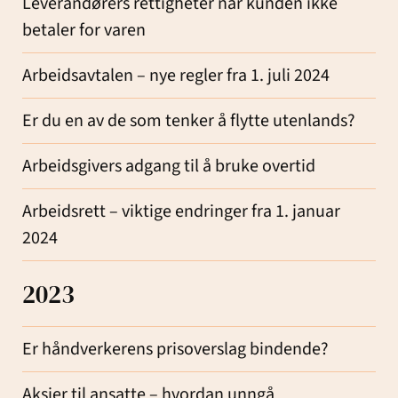
Leverandørers rettigheter når kunden ikke
betaler for varen
Arbeidsavtalen – nye regler fra 1. juli 2024
Er du en av de som tenker å flytte utenlands?
Arbeidsgivers adgang til å bruke overtid
Arbeidsrett – viktige endringer fra 1. januar
2024
2023
Er håndverkerens prisoverslag bindende?
Aksjer til ansatte – hvordan unngå