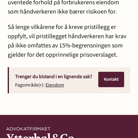
uventede forhold på forbrukerens eiendom
som håndverkeren ikke bærer risikoen for.
Så lenge vilkårene for å kreve pristillegg er
oppfylt, vil pristillegget håndverkeren har krav
på ikke omfattes av 15%-begrensningen som
gjelder for det opprinnelige prisoverslaget.
Trenger du bistand i en lignende sak?
Kontakt
Fagområde(r):
Eiendom