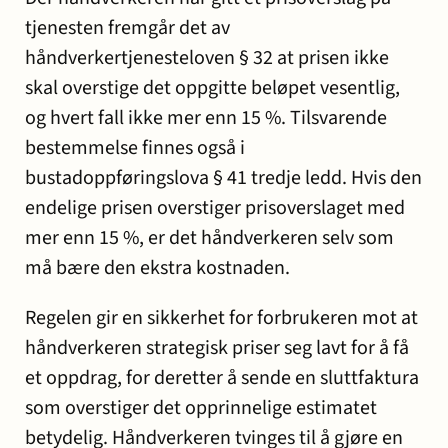
tjenesten fremgår det av
håndverkertjenesteloven § 32 at prisen ikke
skal overstige det oppgitte beløpet vesentlig,
og hvert fall ikke mer enn 15 %. Tilsvarende
bestemmelse finnes også i
bustadoppføringslova § 41 tredje ledd. Hvis den
endelige prisen overstiger prisoverslaget med
mer enn 15 %, er det håndverkeren selv som
må bære den ekstra kostnaden.
Regelen gir en sikkerhet for forbrukeren mot at
håndverkeren strategisk priser seg lavt for å få
et oppdrag, for deretter å sende en sluttfaktura
som overstiger det opprinnelige estimatet
betydelig. Håndverkeren tvinges til å gjøre en