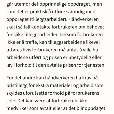
går utenfor det opprinnelige oppdraget, men
som det er praktisk å utføre samtidig med
oppdraget (tilleggsarbeider). Håndverkeren
skal i så fall kontakte forbrukeren om behovet
for slike tilleggsarbeider. Dersom forbrukeren
ikke er å treffe, kan tilleggsarbeidene likevel
utføres hvis forbrukeren må antas å ville ha
arbeidene utført og prisen er ubetydelig eller
lav i forhold til den avtalte prisen for tjenesten.
For det andre kan håndverkeren ha krav på
pristillegg for ekstra materialer og arbeid som
skyldes uforutsette forhold på forbrukerens
side. Det kan være at forbrukeren ikke
medvirker som avtalt eller at det blir oppdaget