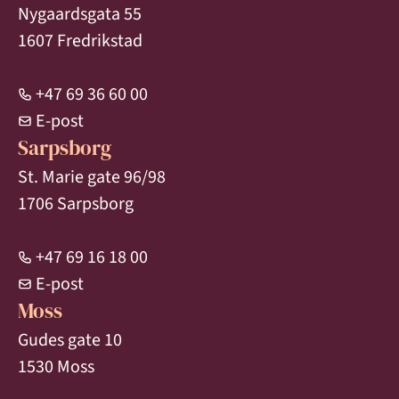
Nygaardsgata 55
1607 Fredrikstad
+47 69 36 60 00
E-post
Sarpsborg
St. Marie gate 96/98
1706 Sarpsborg
+47 69 16 18 00
E-post
Moss
Gudes gate 10
1530 Moss