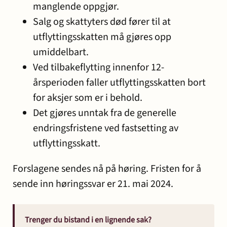
manglende oppgjør.
Salg og skattyters død fører til at
utflyttingsskatten må gjøres opp
umiddelbart.
Ved tilbakeflytting innenfor 12-
årsperioden faller utflyttingsskatten bort
for aksjer som er i behold.
Det gjøres unntak fra de generelle
endringsfristene ved fastsetting av
utflyttingsskatt.
Forslagene sendes nå på høring. Fristen for å
sende inn høringssvar er 21. mai 2024.
Trenger du bistand i en lignende sak?