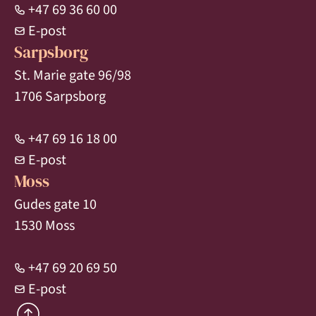
+47 69 36 60 00
E-post
Sarpsborg
St. Marie gate 96/98
1706 Sarpsborg
+47 69 16 18 00
E-post
Moss
Gudes gate 10
1530 Moss
+47 69 20 69 50
E-post