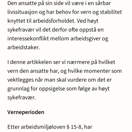
Den ansatte på sin side vil være i en sårbar
livssituasjon og har behov for vern og stabilitet
knyttet til arbeidsforholdet. Ved høyt
sykefravær vil det derfor ofte oppstå en
interessekonflikt mellom arbeidsgiver og
arbeidstaker.
I denne artikkelen ser vi nærmere på hvilket
vern den ansatte har, og hvilke momenter som
vektlegges når man skal vurdere om det er
grunnlag for oppsigelse som følge av høyt
sykefravær.
Verneperioden
Etter arbeidsmiljøloven § 15-8, har