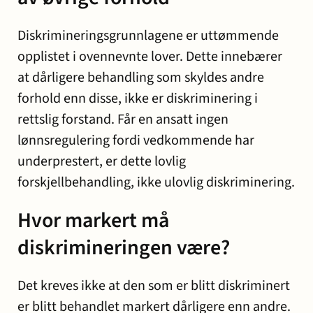
Diskrimineringsgrunnlagene er uttømmende
opplistet i ovennevnte lover. Dette innebærer
at dårligere behandling som skyldes andre
forhold enn disse, ikke er diskriminering i
rettslig forstand. Får en ansatt ingen
lønnsregulering fordi vedkommende har
underprestert, er dette lovlig
forskjellbehandling, ikke ulovlig diskriminering.
Hvor markert må
diskrimineringen være?
Det kreves ikke at den som er blitt diskriminert
er blitt behandlet markert dårligere enn andre.