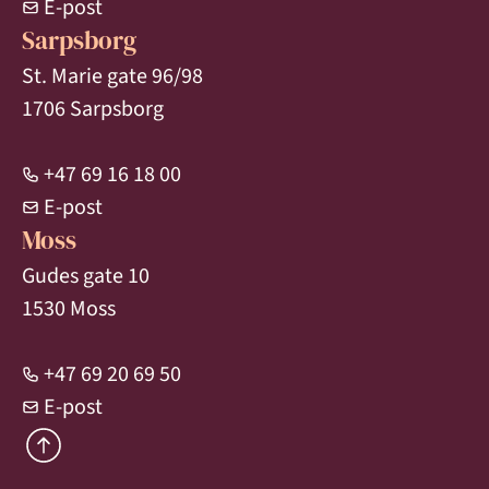
E-post
Sarpsborg
St. Marie gate 96/98
1706 Sarpsborg
+47 69 16 18 00
E-post
Moss
Gudes gate 10
1530 Moss
+47 69 20 69 50
E-post