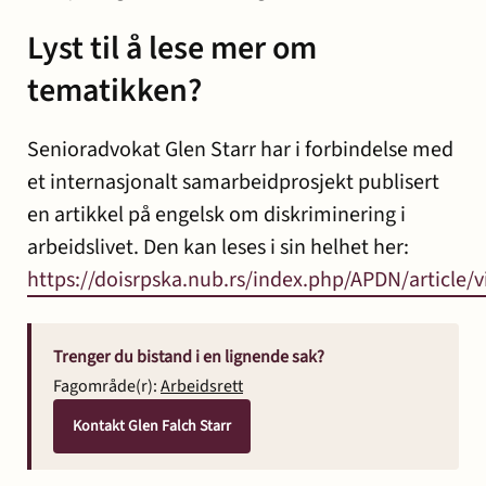
Lyst til å lese mer om
tematikken?
Senioradvokat Glen Starr har i forbindelse med
et internasjonalt samarbeidprosjekt publisert
en artikkel på engelsk om diskriminering i
arbeidslivet. Den kan leses i sin helhet her:
https://doisrpska.nub.rs/index.php/APDN/article/
Trenger du bistand i en lignende sak?
Fagområde(r):
Arbeidsrett
Kontakt Glen Falch Starr