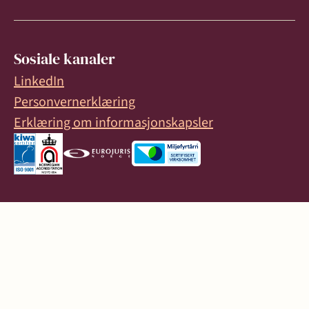
Sosiale kanaler
LinkedIn
Personvernerklæring
Erklæring om informasjonskapsler