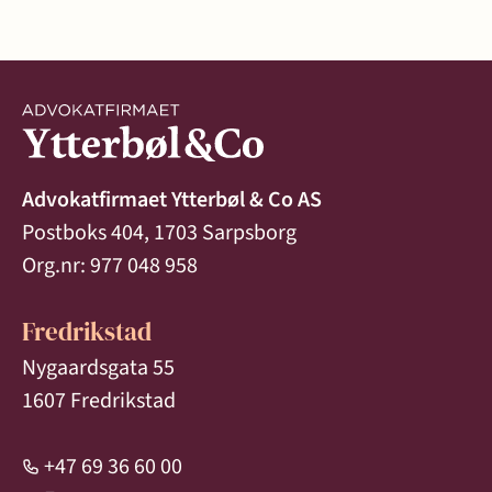
Advokatfirmaet Ytterbøl & Co AS
Postboks 404, 1703 Sarpsborg
Org.nr: 977 048 958
Fredrikstad
Nygaardsgata 55
1607 Fredrikstad
+47 69 36 60 00