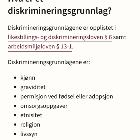
diskrimineringsgrunnlag?
Diskrimineringsgrunnlagene er opplistet i
likestillings- og diskrimineringsloven § 6
samt
arbeidsmiljøloven § 13-1
.
Diskrimineringsgrunnlagene er:
kjønn
graviditet
permisjon ved fødsel eller adopsjon
omsorgsoppgaver
etnisitet
religion
livssyn