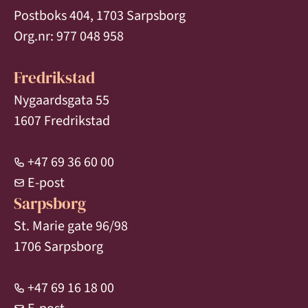
Postboks 404, 1703 Sarpsborg
Org.nr: 977 048 958
Fredrikstad
Nygaardsgata 55
1607 Fredrikstad
+47 69 36 60 00
E-post
Sarpsborg
St. Marie gate 96/98
1706 Sarpsborg
+47 69 16 18 00