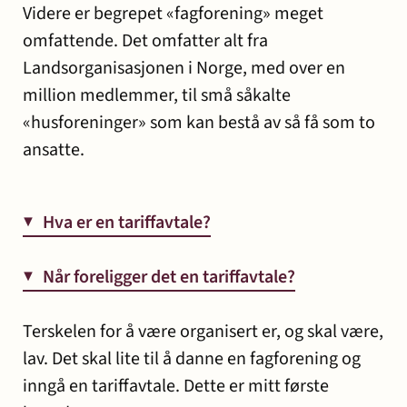
Videre er begrepet «fagforening» meget
omfattende. Det omfatter alt fra
Landsorganisasjonen i Norge, med over en
million medlemmer, til små såkalte
«husforeninger» som kan bestå av så få som to
ansatte.
▼
Hva er en tariffavtale?
▼
Når foreligger det en tariffavtale?
Terskelen for å være organisert er, og skal være,
lav. Det skal lite til å danne en fagforening og
inngå en tariffavtale. Dette er mitt første