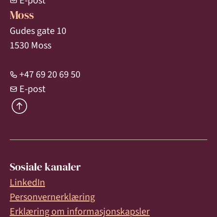
E-post
Moss
Gudes gate 10
1530 Moss
+47 69 20 69 50
E-post
Sosiale kanaler
LinkedIn
Personvernerklæring
Erklæring om informasjonskapsler