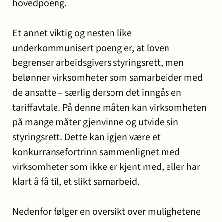
hovedpoeng.
Et annet viktig og nesten like
underkommunisert poeng er, at loven
begrenser arbeidsgivers styringsrett, men
belønner virksomheter som samarbeider med
de ansatte – særlig dersom det inngås en
tariffavtale. På denne måten kan virksomheten
på mange måter gjenvinne og utvide sin
styringsrett. Dette kan igjen være et
konkurransefortrinn sammenlignet med
virksomheter som ikke er kjent med, eller har
klart å få til, et slikt samarbeid.
Nedenfor følger en oversikt over mulighetene