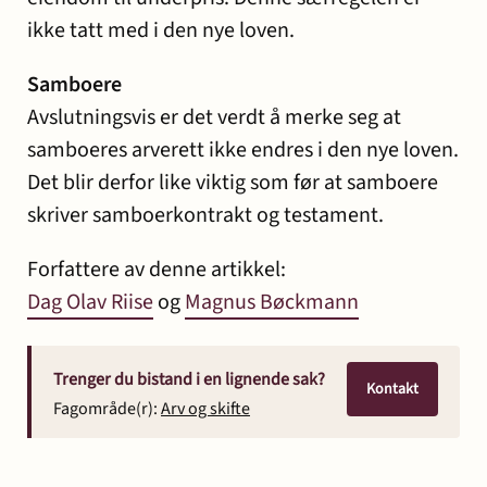
ikke tatt med i den nye loven.
Samboere
Avslutningsvis er det verdt å merke seg at
samboeres arverett ikke endres i den nye loven.
Det blir derfor like viktig som før at samboere
skriver samboerkontrakt og testament.
Forfattere av denne artikkel:
Dag Olav Riise
og
Magnus Bøckmann
Trenger du bistand i en lignende sak?
Kontakt
Fagområde(r):
Arv og skifte