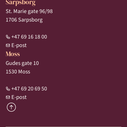
Sarpsborg
St. Marie gate 96/98
1706 Sarpsborg
+47 69 16 18 00
E-post
Moss
Gudes gate 10
1530 Moss
+47 69 20 69 50
E-post