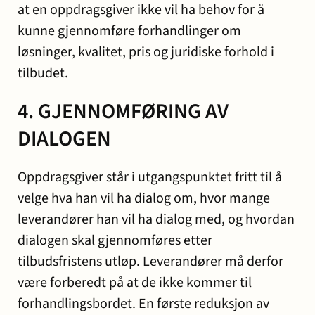
at en oppdragsgiver ikke vil ha behov for å
kunne gjennomføre forhandlinger om
løsninger, kvalitet, pris og juridiske forhold i
tilbudet.
4. GJENNOMFØRING AV
DIALOGEN
Oppdragsgiver står i utgangspunktet fritt til å
velge hva han vil ha dialog om, hvor mange
leverandører han vil ha dialog med, og hvordan
dialogen skal gjennomføres etter
tilbudsfristens utløp. Leverandører må derfor
være forberedt på at de ikke kommer til
forhandlingsbordet. En første reduksjon av