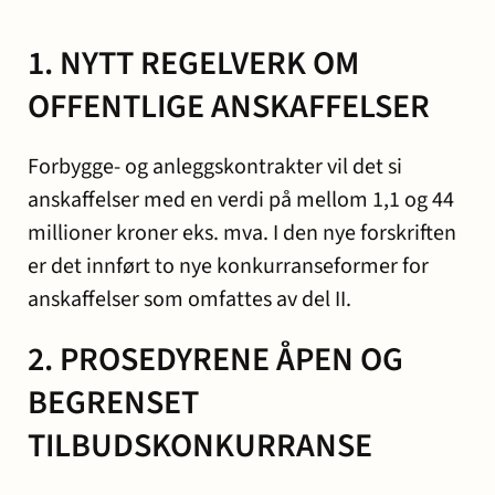
1. NYTT REGELVERK OM
OFFENTLIGE ANSKAFFELSER
Forbygge- og anleggskontrakter vil det si
anskaffelser med en verdi på mellom 1,1 og 44
millioner kroner eks. mva. I den nye forskriften
er det innført to nye konkurranseformer for
anskaffelser som omfattes av del II.
2. PROSEDYRENE ÅPEN OG
BEGRENSET
TILBUDSKONKURRANSE