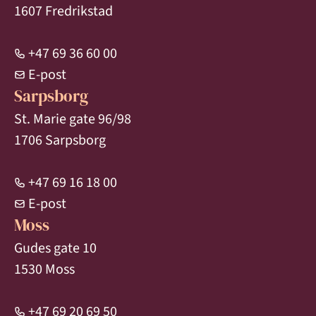
1607 Fredrikstad
+47 69 36 60 00
E-post
Sarpsborg
St. Marie gate 96/98
1706 Sarpsborg
+47 69 16 18 00
E-post
Moss
Gudes gate 10
1530 Moss
+47 69 20 69 50