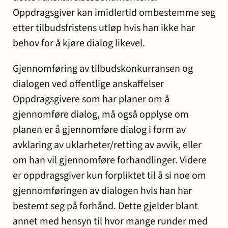
Oppdragsgiver kan imidlertid ombestemme seg
etter tilbudsfristens utløp hvis han ikke har
behov for å kjøre dialog likevel.
Gjennomføring av tilbudskonkurransen og
dialogen ved offentlige anskaffelser
Oppdragsgivere som har planer om å
gjennomføre dialog, må også opplyse om
planen er å gjennomføre dialog i form av
avklaring av uklarheter/retting av avvik, eller
om han vil gjennomføre forhandlinger. Videre
er oppdragsgiver kun forpliktet til å si noe om
gjennomføringen av dialogen hvis han har
bestemt seg på forhånd. Dette gjelder blant
annet med hensyn til hvor mange runder med