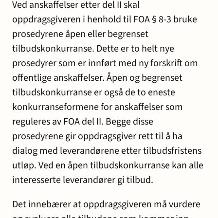
Ved anskaffelser etter del II skal
oppdragsgiveren i henhold til FOA § 8-3 bruke
prosedyrene åpen eller begrenset
tilbudskonkurranse. Dette er to helt nye
prosedyrer som er innført med ny forskrift om
offentlige anskaffelser. Åpen og begrenset
tilbudskonkurranse er også de to eneste
konkurranseformene for anskaffelser som
reguleres av FOA del II. Begge disse
prosedyrene gir oppdragsgiver rett til å ha
dialog med leverandørene etter tilbudsfristens
utløp. Ved en åpen tilbudskonkurranse kan alle
interesserte leverandører gi tilbud.
Det innebærer at oppdragsgiveren må vurdere