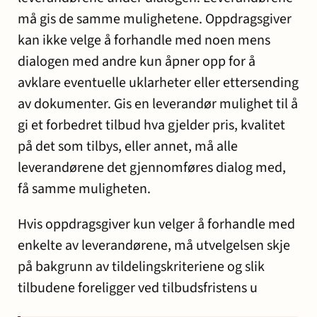
må gis de samme mulighetene. Oppdragsgiver
kan ikke velge å forhandle med noen mens
dialogen med andre kun åpner opp for å
avklare eventuelle uklarheter eller ettersending
av dokumenter. Gis en leverandør mulighet til å
gi et forbedret tilbud hva gjelder pris, kvalitet
på det som tilbys, eller annet, må alle
leverandørene det gjennomføres dialog med,
få samme muligheten.
Hvis oppdragsgiver kun velger å forhandle med
enkelte av leverandørene, må utvelgelsen skje
på bakgrunn av tildelingskriteriene og slik
tilbudene foreligger ved tilbudsfristens u