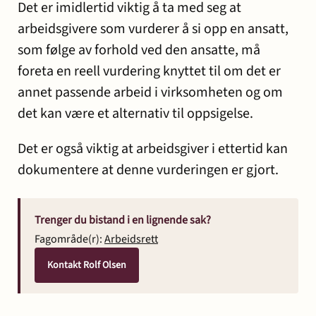
Det er imidlertid viktig å ta med seg at
arbeidsgivere som vurderer å si opp en ansatt,
som følge av forhold ved den ansatte, må
foreta en reell vurdering knyttet til om det er
annet passende arbeid i virksomheten og om
det kan være et alternativ til oppsigelse.
Det er også viktig at arbeidsgiver i ettertid kan
dokumentere at denne vurderingen er gjort.
Trenger du bistand i en lignende sak?
Fagområde(r):
Arbeidsrett
Kontakt Rolf Olsen