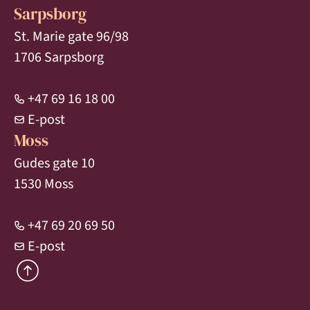
Sarpsborg
St. Marie gate 96/98
1706 Sarpsborg
+47 69 16 18 00
E-post
Moss
Gudes gate 10
1530 Moss
+47 69 20 69 50
E-post