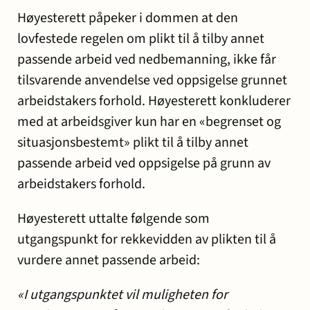
Høyesterett påpeker i dommen at den
lovfestede regelen om plikt til å tilby annet
passende arbeid ved nedbemanning, ikke får
tilsvarende anvendelse ved oppsigelse grunnet
arbeidstakers forhold. Høyesterett konkluderer
med at arbeidsgiver kun har en «begrenset og
situasjonsbestemt» plikt til å tilby annet
passende arbeid ved oppsigelse på grunn av
arbeidstakers forhold.
Høyesterett uttalte følgende som
utgangspunkt for rekkevidden av plikten til å
vurdere annet passende arbeid:
«I utgangspunktet vil muligheten for