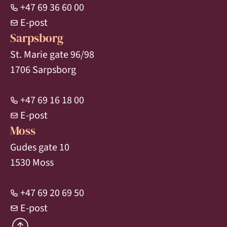
+47 69 36 60 00
E-post
Sarpsborg
St. Marie gate 96/98
1706 Sarpsborg
+47 69 16 18 00
E-post
Moss
Gudes gate 10
1530 Moss
+47 69 20 69 50
E-post