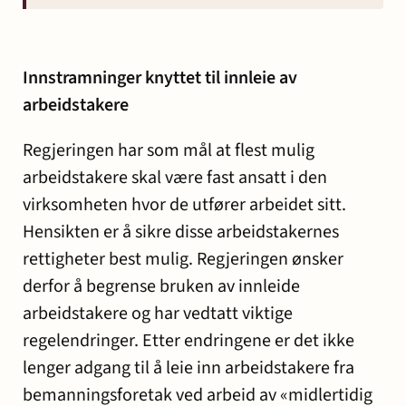
Innstramninger knyttet til innleie av
arbeidstakere
Regjeringen har som mål at flest mulig
arbeidstakere skal være fast ansatt i den
virksomheten hvor de utfører arbeidet sitt.
Hensikten er å sikre disse arbeidstakernes
rettigheter best mulig. Regjeringen ønsker
derfor å begrense bruken av innleide
arbeidstakere og har vedtatt viktige
regelendringer. Etter endringene er det ikke
lenger adgang til å leie inn arbeidstakere fra
bemanningsforetak ved arbeid av «midlertidig