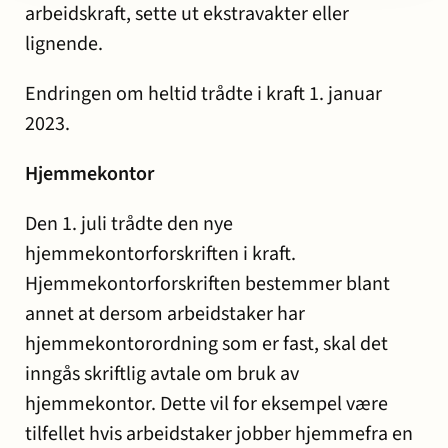
arbeidskraft, sette ut ekstravakter eller
lignende.
Endringen om heltid trådte i kraft 1. januar
2023.
Hjemmekontor
Den 1. juli trådte den nye
hjemmekontorforskriften i kraft.
Hjemmekontorforskriften bestemmer blant
annet at dersom arbeidstaker har
hjemmekontorordning som er fast, skal det
inngås skriftlig avtale om bruk av
hjemmekontor. Dette vil for eksempel være
tilfellet hvis arbeidstaker jobber hjemmefra en