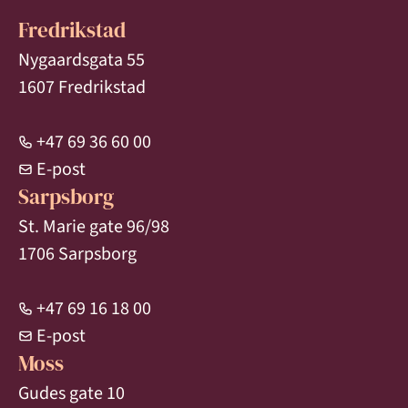
Fredrikstad
Nygaardsgata 55
1607 Fredrikstad
+47 69 36 60 00
E-post
Sarpsborg
St. Marie gate 96/98
1706 Sarpsborg
+47 69 16 18 00
E-post
Moss
Gudes gate 10