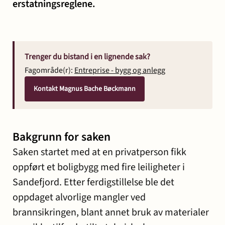
erstatningsreglene.
Trenger du bistand i en lignende sak?
Fagområde(r):
Entreprise - bygg og anlegg
Kontakt Magnus Bache Bøckmann
Bakgrunn for saken
Saken startet med at en privatperson fikk
oppført et boligbygg med fire leiligheter i
Sandefjord. Etter ferdigstillelse ble det
oppdaget alvorlige mangler ved
brannsikringen, blant annet bruk av materialer