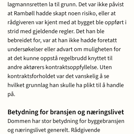
lagmannsretten la til grunn. Det var ikke påvist
at Rambøll hadde skapt noen risiko, eller at
rådgiveren var kjent med at bygget ble oppført i
strid med gjeldende regler. Det han ble
bebreidet for, var at han ikke hadde foretatt
undersøkelser eller advart om muligheten for
at det kunne oppstå regelbrudd knyttet til
andre aktørers kontraktsoppfyllelse. Uten
kontraktsforholdet var det vanskelig å se
hvilket grunnlag han skulle ha plikt til å handle
på.
Betydning for bransjen og næringslivet
Dommen har stor betydning for byggebransjen
og næringslivet generelt. Rådgivende