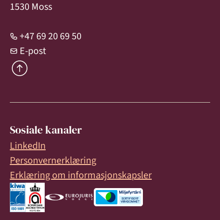
1530 Moss
+47 69 20 69 50
E-post
Sosiale kanaler
LinkedIn
Personvernerklæring
Erklæring om informasjonskapsler