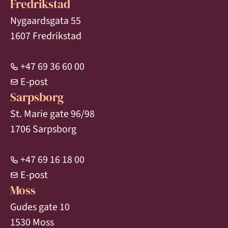
Fredrikstad
Nygaardsgata 55
1607 Fredrikstad
+47 69 36 60 00
E-post
Sarpsborg
St. Marie gate 96/98
1706 Sarpsborg
+47 69 16 18 00
E-post
Moss
Gudes gate 10
1530 Moss