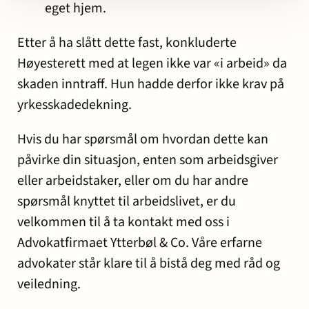
eget hjem.
Etter å ha slått dette fast, konkluderte
Høyesterett med at legen ikke var «i arbeid» da
skaden inntraff. Hun hadde derfor ikke krav på
yrkesskadedekning.
Hvis du har spørsmål om hvordan dette kan
påvirke din situasjon, enten som arbeidsgiver
eller arbeidstaker, eller om du har andre
spørsmål knyttet til arbeidslivet, er du
velkommen til å ta kontakt med oss i
Advokatfirmaet Ytterbøl & Co. Våre erfarne
advokater står klare til å bistå deg med råd og
veiledning.