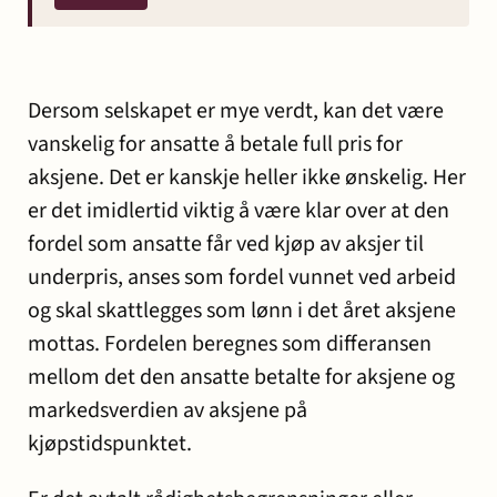
Dersom selskapet er mye verdt, kan det være
vanskelig for ansatte å betale full pris for
aksjene. Det er kanskje heller ikke ønskelig. Her
er det imidlertid viktig å være klar over at den
fordel som ansatte får ved kjøp av aksjer til
underpris, anses som fordel vunnet ved arbeid
og skal skattlegges som lønn i det året aksjene
mottas. Fordelen beregnes som differansen
mellom det den ansatte betalte for aksjene og
markedsverdien av aksjene på
kjøpstidspunktet.