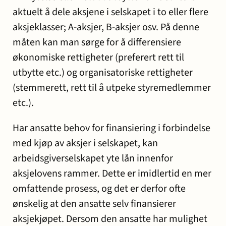
aktuelt å dele aksjene i selskapet i to eller flere
aksjeklasser; A-aksjer, B-aksjer osv. På denne
måten kan man sørge for å differensiere
økonomiske rettigheter (preferert rett til
utbytte etc.) og organisatoriske rettigheter
(stemmerett, rett til å utpeke styremedlemmer
etc.).
Har ansatte behov for finansiering i forbindelse
med kjøp av aksjer i selskapet, kan
arbeidsgiverselskapet yte lån innenfor
aksjelovens rammer. Dette er imidlertid en mer
omfattende prosess, og det er derfor ofte
ønskelig at den ansatte selv finansierer
aksjekjøpet. Dersom den ansatte har mulighet