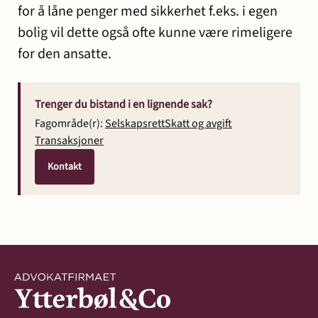
for å låne penger med sikkerhet f.eks. i egen
bolig vil dette også ofte kunne være rimeligere
for den ansatte.
Trenger du bistand i en lignende sak?
Fagområde(r):
Selskapsrett
Skatt og avgift
Transaksjoner
Kontakt