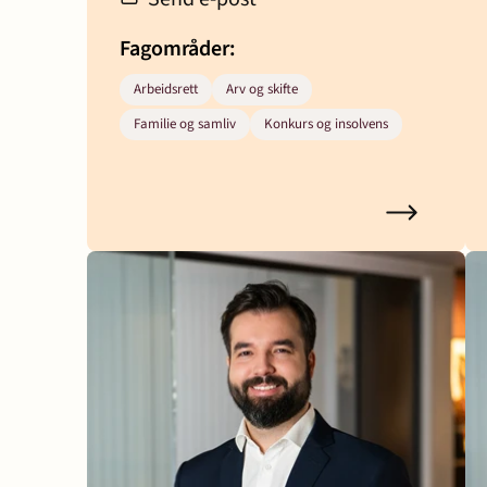
Fagområder:
Arbeidsrett
Arv og skifte
Familie og samliv
Konkurs og insolvens