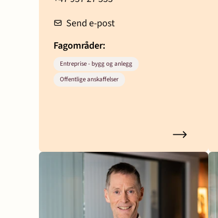
Send e-post
Fagområder:
Entreprise - bygg og anlegg
Offentlige anskaffelser