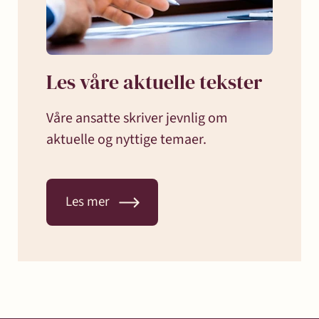
Les våre aktuelle tekster
Våre ansatte skriver jevnlig om
aktuelle og nyttige temaer.
Les mer