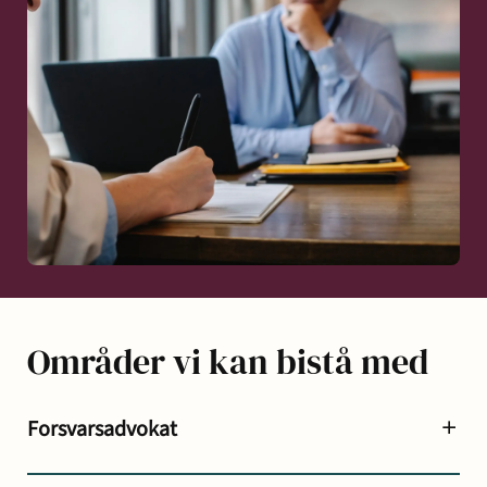
Områder vi kan bistå med
Forsvarsadvokat