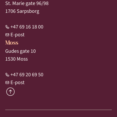
St. Marie gate 96/98
1706 Sarpsborg
+47 69 16 18 00
E-post
Moss
Gudes gate 10
1530 Moss
+47 69 20 69 50
E-post