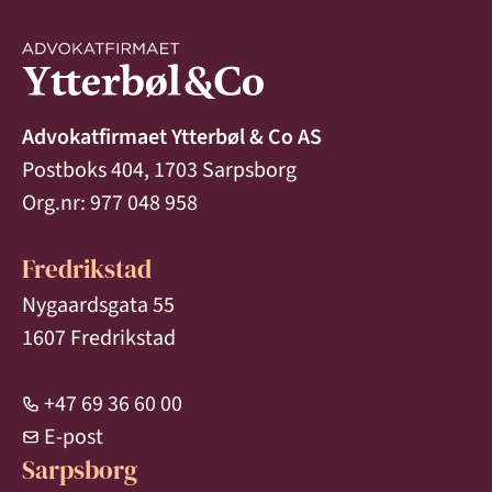
Advokatfirmaet Ytterbøl & Co AS
Postboks 404, 1703 Sarpsborg
Org.nr: 977 048 958
Fredrikstad
Nygaardsgata 55
1607 Fredrikstad
+47 69 36 60 00
E-post
Sarpsborg