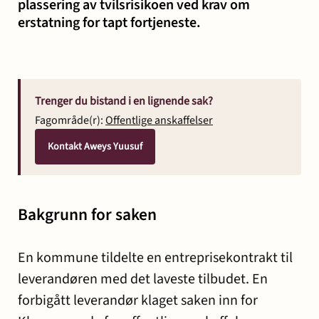
plassering av tvilsrisikoen ved krav om
erstatning for tapt fortjeneste.
Trenger du bistand i en lignende sak?
Fagområde(r):
Offentlige anskaffelser
Kontakt Aweys Yuusuf
Bakgrunn for saken
En kommune tildelte en entreprisekontrakt til
leverandøren med det laveste tilbudet. En
forbigått leverandør klaget saken inn for