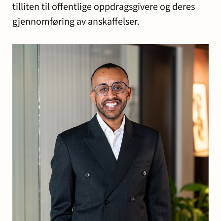
tilliten til offentlige oppdragsgivere og deres
gjennomføring av anskaffelser.