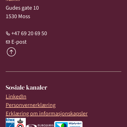
Gudes gate 10
1530 Moss
+47 69 20 69 50
E-post
Sosiale kanaler
LinkedIn
Personvernerklæring
Erklæring om informasjonskapsler