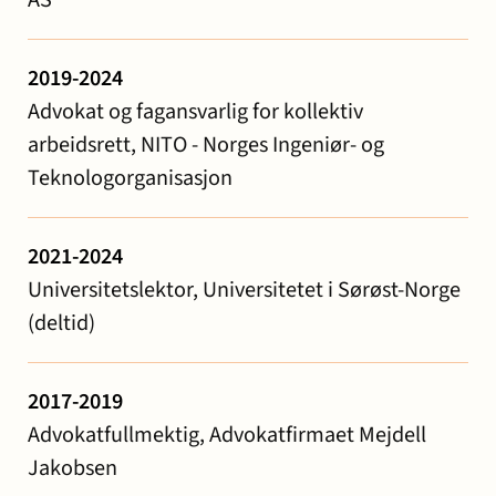
2019-2024
Advokat og fagansvarlig for kollektiv
arbeidsrett, NITO - Norges Ingeniør- og
Teknologorganisasjon
2021-2024
Universitetslektor, Universitetet i Sørøst-Norge
(deltid)
2017-2019
Advokatfullmektig, Advokatfirmaet Mejdell
Jakobsen