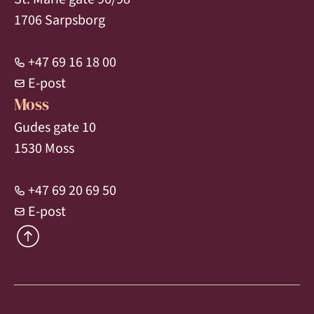
1706 Sarpsborg
+47 69 16 18 00
E-post
Moss
Gudes gate 10
1530 Moss
+47 69 20 69 50
E-post