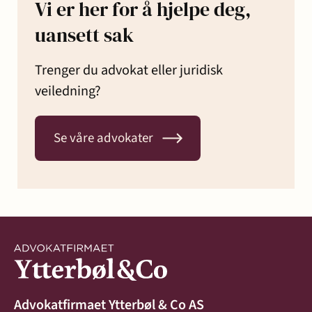
Vi er her for å hjelpe deg,
uansett sak
Trenger du advokat eller juridisk
veiledning?
Se våre advokater
Advokatfirmaet Ytterbøl & Co AS