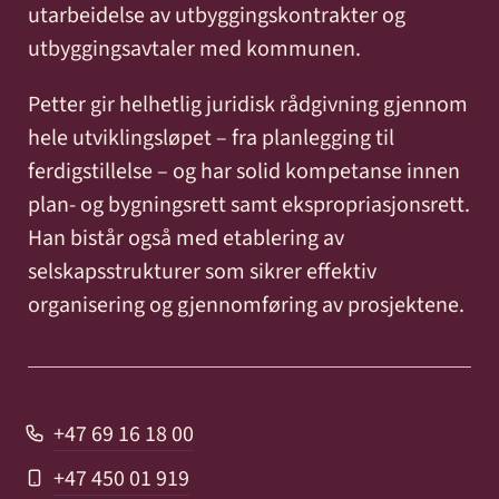
utarbeidelse av utbyggingskontrakter og
utbyggingsavtaler med kommunen.
Petter gir helhetlig juridisk rådgivning gjennom
hele utviklingsløpet – fra planlegging til
ferdigstillelse – og har solid kompetanse innen
plan- og bygningsrett samt ekspropriasjonsrett.
Han bistår også med etablering av
selskapsstrukturer som sikrer effektiv
organisering og gjennomføring av prosjektene.
+47 69 16 18 00
+47 450 01 919