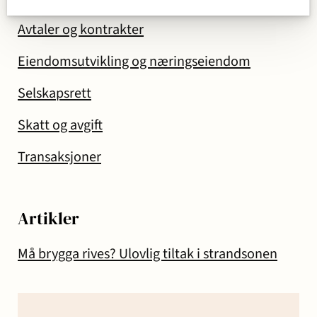
Avtaler og kontrakter
Eiendomsutvikling og næringseiendom
Selskapsrett
Skatt og avgift
Transaksjoner
Artikler
Må brygga rives? Ulovlig tiltak i strandsonen