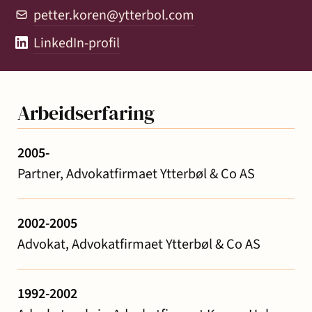
petter.koren@ytterbol.com
LinkedIn-profil
Arbeidserfaring
2005-
Partner, Advokatfirmaet Ytterbøl & Co AS
2002-2005
Advokat, Advokatfirmaet Ytterbøl & Co AS
1992-2002