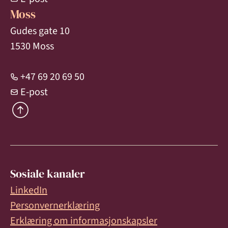
Moss
Gudes gate 10
1530 Moss
+47 69 20 69 50
E-post
Sosiale kanaler
LinkedIn
Personvernerklæring
Erklæring om informasjonskapsler