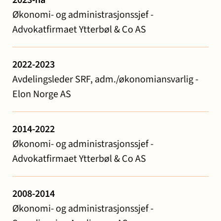
Økonomi- og administrasjonssjef -
Advokatfirmaet Ytterbøl & Co AS
2022-2023
Avdelingsleder SRF, adm./økonomiansvarlig -
Elon Norge AS
2014-2022
Økonomi- og administrasjonssjef -
Advokatfirmaet Ytterbøl & Co AS
2008-2014
Økonomi- og administrasjonssjef -