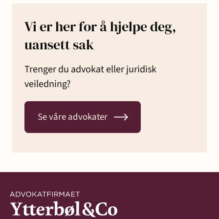
Vi er her for å hjelpe deg,
uansett sak
Trenger du advokat eller juridisk
veiledning?
Se våre advokater