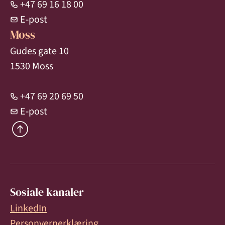
+47 69 16 18 00
E-post
Moss
Gudes gate 10
1530 Moss
+47 69 20 69 50
E-post
Sosiale kanaler
LinkedIn
Personvernerklæring