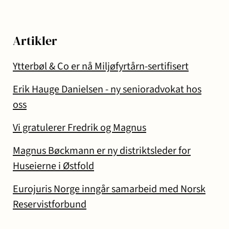
Artikler
Ytterbøl & Co er nå Miljøfyrtårn-sertifisert
Erik Hauge Danielsen - ny senioradvokat hos
oss
Vi gratulerer Fredrik og Magnus
Magnus Bøckmann er ny distriktsleder for
Huseierne i Østfold
Eurojuris Norge inngår samarbeid med Norsk
Reservistforbund