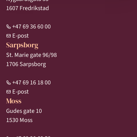
1607 Fredrikstad
+47 69 36 60 00
E-post
Sarpsborg
St. Marie gate 96/98
1706 Sarpsborg
+47 69 16 18 00
E-post
Moss
Gudes gate 10
1530 Moss