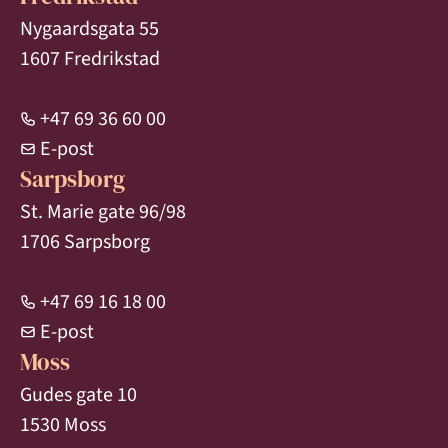
Nygaardsgata 55
1607 Fredrikstad
+47 69 36 60 00
E-post
Sarpsborg
St. Marie gate 96/98
1706 Sarpsborg
+47 69 16 18 00
E-post
Moss
Gudes gate 10
1530 Moss