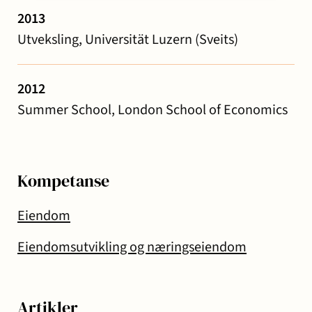
2013
Utveksling, Universität Luzern (Sveits)
2012
Summer School, London School of Economics
Kompetanse
Eiendom
Eiendomsutvikling og næringseiendom
Artikler