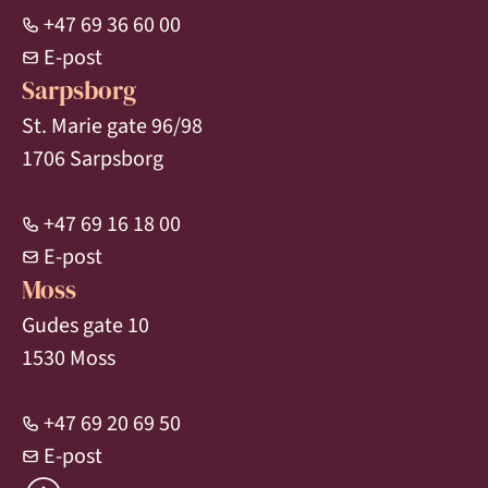
+47 69 36 60 00
E-post
Sarpsborg
St. Marie gate 96/98
1706 Sarpsborg
+47 69 16 18 00
E-post
Moss
Gudes gate 10
1530 Moss
+47 69 20 69 50
E-post