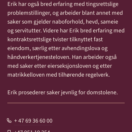
Erik har også bred erfaring med tingsrettslige
problemstillinger, og arbeider blant annet med
saker som gjelder naboforhold, hevd, sameie
og servitutter. Videre har Erik bred erfaring med
kontraktsrettslige tvister tilknyttet fast
eiendom, særlig etter avhendingslova og
håndverkertjenesteloven. Han arbeider også
med saker etter eierseksjonsloven og etter
matrikkelloven med tilhørende regelverk.
Erik prosederer saker jevnlig for domstolene.
+ 47 69 36 60 00