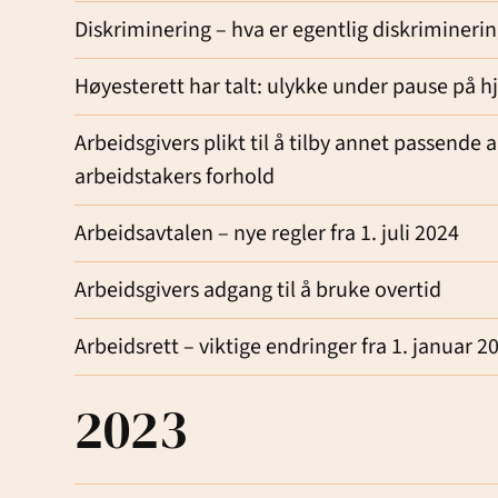
Diskriminering – hva er egentlig diskrimineri
Høyesterett har talt: ulykke under pause på
Arbeidsgivers plikt til å tilby annet passende
arbeidstakers forhold
Arbeidsavtalen – nye regler fra 1. juli 2024
Arbeidsgivers adgang til å bruke overtid
Arbeidsrett – viktige endringer fra 1. januar 2
2023