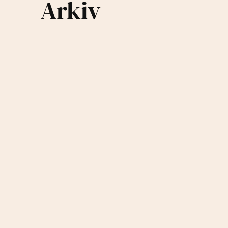
Arkiv