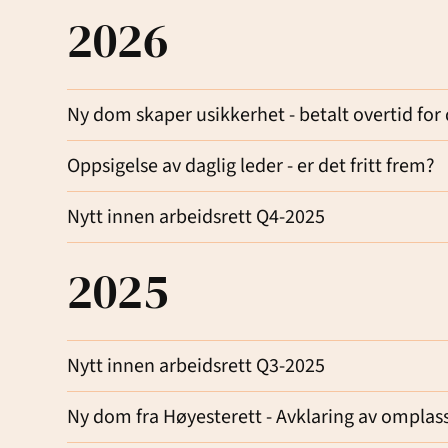
2026
Ny dom skaper usikkerhet - betalt overtid for
Oppsigelse av daglig leder - er det fritt frem?
Nytt innen arbeidsrett Q4-2025
2025
Nytt innen arbeidsrett Q3-2025
Ny dom fra Høyesterett - Avklaring av omplass