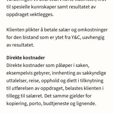
til spesielle kunnskaper samt resultatet av
oppdraget vektlegges.
Klienten plikter å betale salær og omkostninger
for den bistand som er ytet fra Y&C, uavhengig
av resultatet.
Direkte kostnader
Direkte kostnader som påløper i saken,
eksempelvis gebyrer, innhenting av sakkyndige
uttalelser, reise, opphold og diett i tilknytning
til utførelsen av oppdraget, belastes klienten i
tillegg til salæret. Det samme gjelder for
kopiering, porto, budtjeneste og lignende.