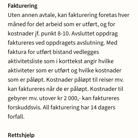
Fakturering
Uten annen avtale, kan fakturering foretas hver
måned for det arbeid som er utført, og for
kostnader jf. punkt 8-10. Avsluttet oppdrag
faktureres ved oppdragets avslutning. Med
faktura for utført bistand vedlegges
aktivitetsliste som i korttekst angir hvilke
aktiviteter som er utført og hvilke kostnader
som er påløpt. Kostnader påløpt til reiser mv.
kan faktureres når de er påløpt. Kostnader til
gebyrer mv. utover kr 2 000,- kan faktureres
forskuddsvis. All fakturering har 14 dagers
forfall.
Rettshjelp