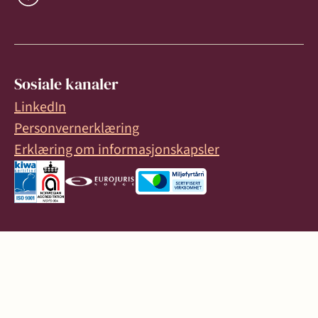
Sosiale kanaler
LinkedIn
Personvernerklæring
Erklæring om informasjonskapsler