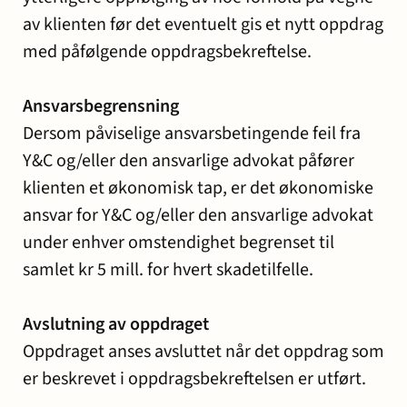
av klienten før det eventuelt gis et nytt oppdrag
med påfølgende oppdragsbekreftelse.
Ansvarsbegrensning
Dersom påviselige ansvarsbetingende feil fra
Y&C og/eller den ansvarlige advokat påfører
klienten et økonomisk tap, er det økonomiske
ansvar for Y&C og/eller den ansvarlige advokat
under enhver omstendighet begrenset til
samlet kr 5 mill. for hvert skadetilfelle.
Avslutning av oppdraget
Oppdraget anses avsluttet når det oppdrag som
er beskrevet i oppdragsbekreftelsen er utført.