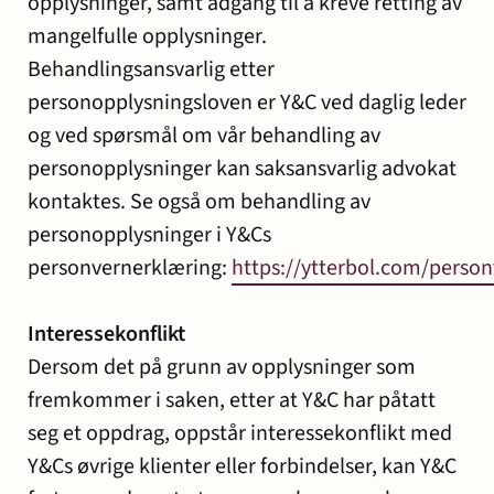
opplysninger, samt adgang til å kreve retting av
mangelfulle opplysninger.
Behandlingsansvarlig etter
personopplysningsloven er Y&C ved daglig leder
og ved spørsmål om vår behandling av
personopplysninger kan saksansvarlig advokat
kontaktes. Se også om behandling av
personopplysninger i Y&Cs
personvernerklæring:
https://ytterbol.com/person
Interessekonflikt
Dersom det på grunn av opplysninger som
fremkommer i saken, etter at Y&C har påtatt
seg et oppdrag, oppstår interessekonflikt med
Y&Cs øvrige klienter eller forbindelser, kan Y&C