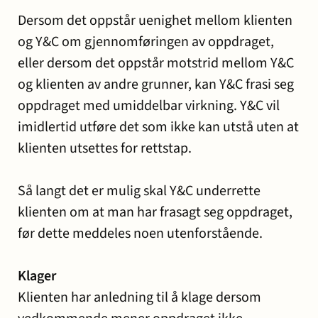
Dersom det oppstår uenighet mellom klienten
og Y&C om gjennomføringen av oppdraget,
eller dersom det oppstår motstrid mellom Y&C
og klienten av andre grunner, kan Y&C frasi seg
oppdraget med umiddelbar virkning. Y&C vil
imidlertid utføre det som ikke kan utstå uten at
klienten utsettes for rettstap.
Så langt det er mulig skal Y&C underrette
klienten om at man har frasagt seg oppdraget,
før dette meddeles noen utenforstående.
Klager
Klienten har anledning til å klage dersom