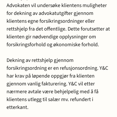
Advokaten vil undersøke klientens muligheter
for dekning av advokatutgifter gjennom
klientens egne forsikringsordninger eller
rettshjelp fra det offentlige. Dette forutsetter at
klienten gir nødvendige opplysninger om
forsikringsforhold og økonomiske forhold.
Dekning av rettshjelp gjennom
forsikringsordning er en refusjonsordning. Y&C
har krav på løpende oppgjør fra klienten
gjennom vanlig fakturering. Y&C vil etter
nærmere avtale være behjelpelig med å få
klientens utlegg til salær mv. refundert i
etterkant.