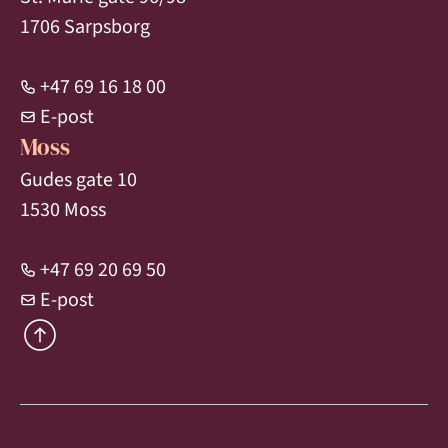
1706 Sarpsborg
+47 69 16 18 00
E-post
Moss
Gudes gate 10
1530 Moss
+47 69 20 69 50
E-post