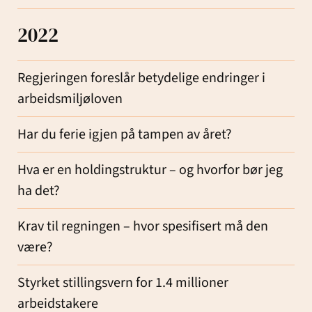
2022
Regjeringen foreslår betydelige endringer i
arbeidsmiljøloven
Har du ferie igjen på tampen av året?
Hva er en holdingstruktur – og hvorfor bør jeg
ha det?
Krav til regningen – hvor spesifisert må den
være?
Styrket stillingsvern for 1.4 millioner
arbeidstakere