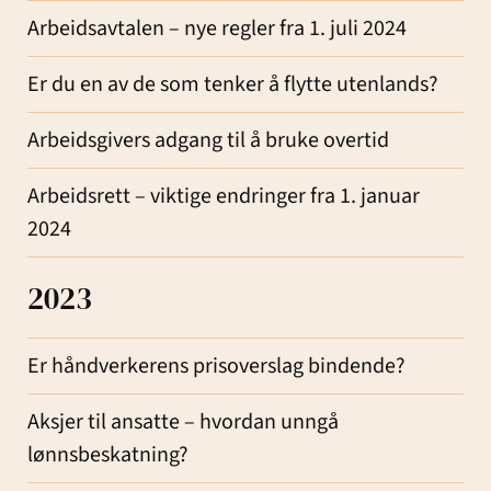
Arbeidsavtalen – nye regler fra 1. juli 2024
Er du en av de som tenker å flytte utenlands?
Arbeidsgivers adgang til å bruke overtid
Arbeidsrett – viktige endringer fra 1. januar
2024
2023
Er håndverkerens prisoverslag bindende?
Aksjer til ansatte – hvordan unngå
lønnsbeskatning?