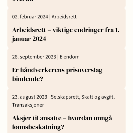
02. februar 2024 |
Arbeidsrett
Arbeidsrett – viktige endringer fra 1.
januar 2024
28. september 2023 |
Eiendom
Er håndverkerens prisoverslag
bindende?
23. august 2023 |
Selskapsrett,
Skatt og avgift,
Transaksjoner
Aksjer til ansatte – hvordan unngå
lønnsbeskatning?