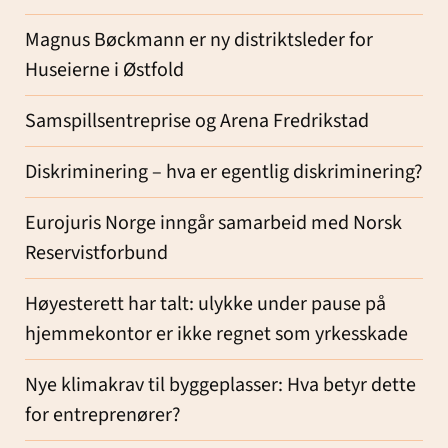
Magnus Bøckmann er ny distriktsleder for
Huseierne i Østfold
Samspillsentreprise og Arena Fredrikstad
Diskriminering – hva er egentlig diskriminering?
Eurojuris Norge inngår samarbeid med Norsk
Reservistforbund
Høyesterett har talt: ulykke under pause på
hjemmekontor er ikke regnet som yrkesskade
Nye klimakrav til byggeplasser: Hva betyr dette
for entreprenører?