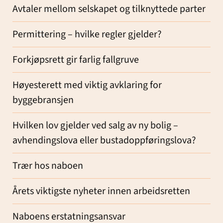
Avtaler mellom selskapet og tilknyttede parter
Permittering – hvilke regler gjelder?
Forkjøpsrett gir farlig fallgruve
Høyesterett med viktig avklaring for
byggebransjen
Hvilken lov gjelder ved salg av ny bolig –
avhendingslova eller bustadoppføringslova?
Trær hos naboen
Årets viktigste nyheter innen arbeidsretten
Naboens erstatningsansvar