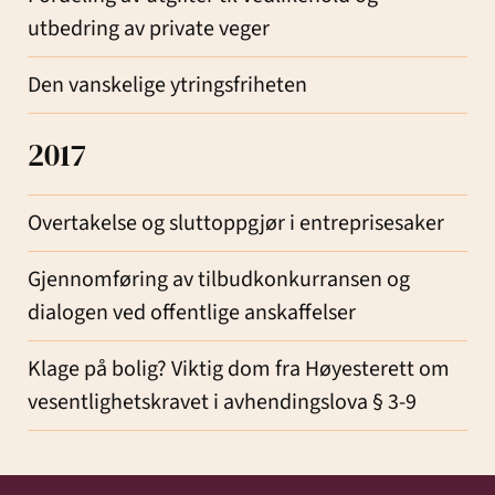
utbedring av private veger
Den vanskelige ytringsfriheten
2017
Overtakelse og sluttoppgjør i entreprisesaker
Gjennomføring av tilbudkonkurransen og
dialogen ved offentlige anskaffelser
Klage på bolig? Viktig dom fra Høyesterett om
vesentlighetskravet i avhendingslova § 3-9