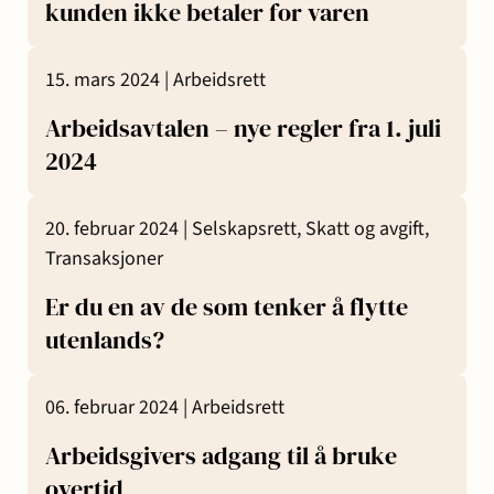
kunden ikke betaler for varen
15. mars 2024 |
Arbeidsrett
Arbeidsavtalen – nye regler fra 1. juli
2024
20. februar 2024 |
Selskapsrett,
Skatt og avgift,
Transaksjoner
Er du en av de som tenker å flytte
utenlands?
06. februar 2024 |
Arbeidsrett
Arbeidsgivers adgang til å bruke
overtid