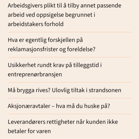
Arbeidsgivers plikt til å tilby annet passende
arbeid ved oppsigelse begrunnet i
arbeidstakers forhold
Hva er egentlig forskjellen på
reklamasjonsfrister og foreldelse?
Usikkerhet rundt krav på tilleggstid i
entreprenørbransjen
Må brygga rives? Ulovlig tiltak i strandsonen
Aksjonæravtaler – hva må du huske på?
Leverandørers rettigheter når kunden ikke
betaler for varen