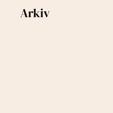
Arkiv