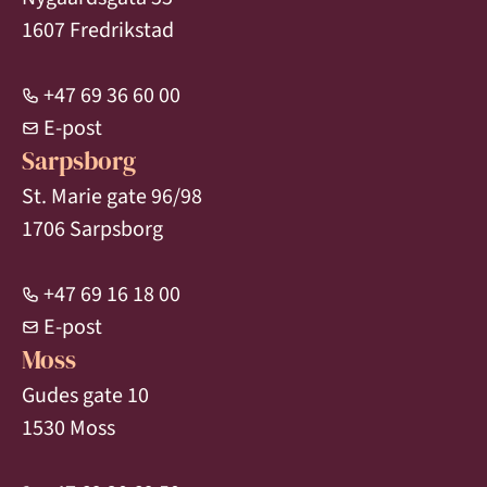
1607 Fredrikstad
+47 69 36 60 00
E-post
Sarpsborg
St. Marie gate 96/98
1706 Sarpsborg
+47 69 16 18 00
E-post
Moss
Gudes gate 10
1530 Moss