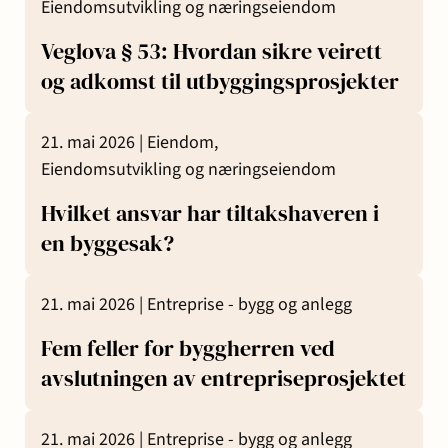
Eiendomsutvikling og næringseiendom
Veglova § 53: Hvordan sikre veirett
og adkomst til utbyggingsprosjekter
21. mai 2026 |
Eiendom,
Eiendomsutvikling og næringseiendom
Hvilket ansvar har tiltakshaveren i
en byggesak?
21. mai 2026 |
Entreprise - bygg og anlegg
Fem feller for byggherren ved
avslutningen av entrepriseprosjektet
21. mai 2026 |
Entreprise - bygg og anlegg