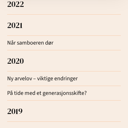
2022
2021
Når samboeren dør
2020
Ny arvelov – viktige endringer
På tide med et generasjonsskifte?
2019